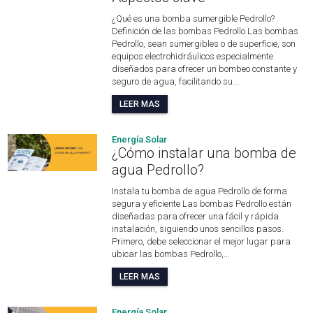
¿Qué es una bomba sumergible Pedrollo?
Definición de las bombas Pedrollo Las bombas
Pedrollo, sean sumergibles o de superficie, son
equipos electrohidráulicos especialmente
diseñados para ofrecer un bombeo constante y
seguro de agua, facilitando su...
LEER MAS
Energía Solar
¿Cómo instalar una bomba de
agua Pedrollo?
Instala tu bomba de agua Pedrollo de forma
segura y eficiente Las bombas Pedrollo están
diseñadas para ofrecer una fácil y rápida
instalación, siguiendo unos sencillos pasos.
Primero, debe seleccionar el mejor lugar para
ubicar las bombas Pedrollo,...
LEER MAS
Energía Solar