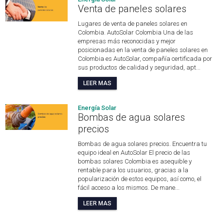
Venta de paneles solares
Lugares de venta de paneles solares en
Colombia. AutoSolar Colombia Una de las
empresas más reconocidas y mejor
posicionadas en la venta de paneles solares en
Colombia es AutoSolar, compañía certificada por
sus productos de calidad y seguridad, apt...
LEER MAS
Energía Solar
Bombas de agua solares
precios
Bombas de agua solares precios. Encuentra tu
equipo ideal en AutoSolar El precio de las
bombas solares Colombia es asequible y
rentable para los usuarios, gracias a la
popularización de estos equipos, así como, el
fácil acceso a los mismos. De mane...
LEER MAS