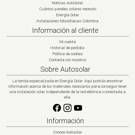
Noticias AutoSolar
Cuántos paneles solares necesito
Energía Solar
Instalaciones fotovoltaicas Colombia
Información al cliente
Mi cuenta
Historial de pedidos
Política de cookies
Contacta con nosotros
Sobre Autosolar
La tienda especializada en Energía Solar. Aquí podrás encontrar
información acerca de los materiales necesarios para conseguir tener
una instalación solar independiente de la red eléctrica o conectada a
ella.
Información
Conoce Autosolar