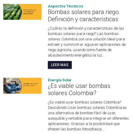
Aspectos Técnicos
Bombas solares para riego.
Definición y características
¿Cuál es la definición y características de las
bombas solares para riego? Las bombas
solares Colombia son una solución ideal para
extraer y suministrar agua en aplicaciones de
riego agrícola, usando como fuente de
abastecimiento energético la luz...
LEER MAS
Energía Solar
¿Es viable usar bombas
solares Colombia?
¿Es viable usar bombas solares Colombia?
Descúbrelo Usar bombas solares Colombia es
una alternativa de bombeo fácil de usar,
asequible y rentable para integrar en diferentes
aplicaciones. Gracias a la posibilidad que
ofrecen las bombas fotovoltaica...