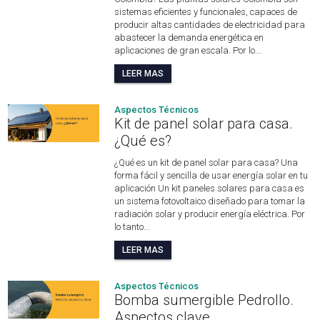
sistemas eficientes y funcionales, capaces de
producir altas cantidades de electricidad para
abastecer la demanda energética en
aplicaciones de gran escala. Por lo...
LEER MAS
Aspectos Técnicos
Kit de panel solar para casa.
¿Qué es?
¿Qué es un kit de panel solar para casa? Una
forma fácil y sencilla de usar energía solar en tu
aplicación Un kit paneles solares para casa es
un sistema fotovoltaico diseñado para tomar la
radiación solar y producir energía eléctrica. Por
lo tanto...
LEER MAS
Aspectos Técnicos
Bomba sumergible Pedrollo​.
Aspectos clave