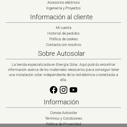
Accesorios eléctricos
Ingeniería y Proyectos
Información al cliente
Mi cuenta
Historial de pedidos
Política de cookies
Contacta con nosotros
Sobre Autosolar
La tienda especializada en Energía Solar. Aquí podrás encontrar
información acerca de los materiales necesarios para conseguir tener
una instalación solar independiente de la red eléctrica o conectada a
ella.
Información
Conoce Autosolar
Términos y Condiciones
Política de Privacidad