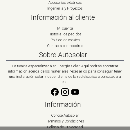
Accesorios eléctricos
Ingeniería y Proyectos
Información al cliente
Mi cuenta
Historial de pedidos
Política de cookies
Contacta con nosotros
Sobre Autosolar
La tienda especializada en Energía Solar. Aquí podrás encontrar
información acerca de los materiales necesarios para conseguir tener
una instalación solar independiente de la red eléctrica o conectada a
ella.
Información
Conoce Autosolar
Términos y Condiciones
Política de Privacidad