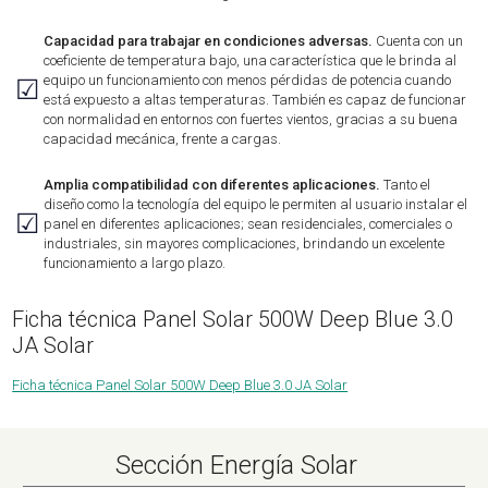
Capacidad para trabajar en condiciones adversas.
Cuenta con un
coeficiente de temperatura bajo, una característica que le brinda al
equipo un funcionamiento con menos pérdidas de potencia cuando
☑
está expuesto a altas temperaturas. También es capaz de funcionar
con normalidad en entornos con fuertes vientos, gracias a su buena
capacidad mecánica, frente a cargas.
Amplia compatibilidad con diferentes aplicaciones.
Tanto el
diseño como la tecnología del equipo le permiten al usuario instalar el
☑
panel en diferentes aplicaciones; sean residenciales, comerciales o
industriales, sin mayores complicaciones, brindando un excelente
funcionamiento a largo plazo.
Ficha técnica Panel Solar 500W Deep Blue 3.0
JA Solar
Ficha técnica Panel Solar 500W Deep Blue 3.0 JA Solar
Sección Energía Solar