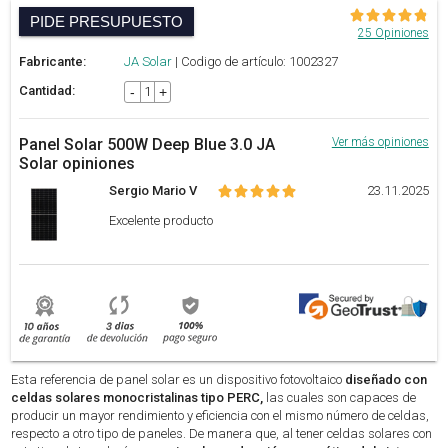
PIDE PRESUPUESTO
25 Opiniones
Fabricante:
JA Solar
| Codigo de artículo: 1002327
Cantidad:
-
+
Panel Solar 500W Deep Blue 3.0 JA
Ver más opiniones
Solar opiniones
Sergio Mario V
23.11.2025
Excelente producto
Esta referencia de panel solar es un dispositivo fotovoltaico
diseñado con
celdas solares monocristalinas tipo PERC,
las cuales son capaces de
producir un mayor rendimiento y eficiencia con el mismo número de celdas,
respecto a otro tipo de paneles. De manera que, al tener celdas solares con