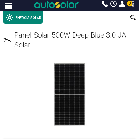
0
Menu
ENERGÍA SOLAR
Panel Solar 500W Deep Blue 3.0 JA
Solar