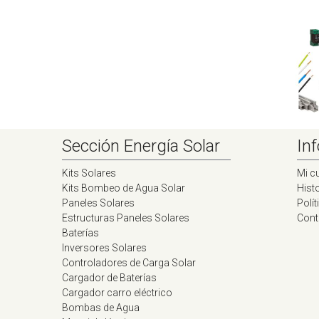
Sección Energía Solar
Inf
Kits Solares
Mi c
Kits Bombeo de Agua Solar
Histo
Paneles Solares
Polít
Estructuras Paneles Solares
Cont
Baterías
Inversores Solares
Controladores de Carga Solar
Cargador de Baterías
Cargador carro eléctrico
Bombas de Agua