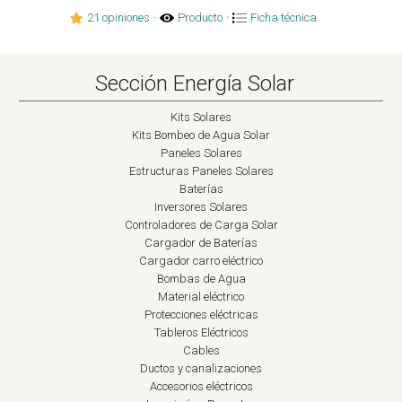
21 opiniones
·
Producto
·
Ficha técnica
Sección Energía Solar
Kits Solares
Kits Bombeo de Agua Solar
Paneles Solares
Estructuras Paneles Solares
Baterías
Inversores Solares
Controladores de Carga Solar
Cargador de Baterías
Cargador carro eléctrico
Bombas de Agua
Material eléctrico
Protecciones eléctricas
Tableros Eléctricos
Cables
Ductos y canalizaciones
Accesorios eléctricos